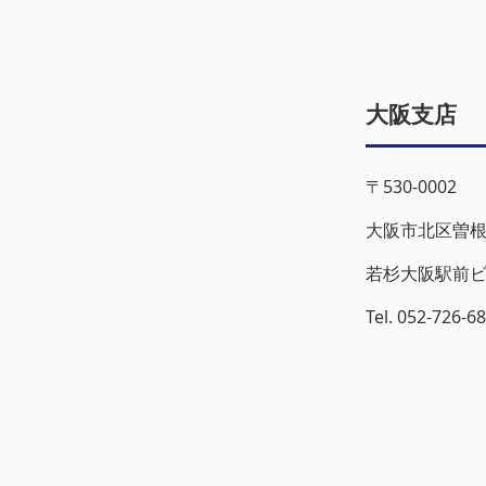
大阪支店
〒530-0002
大阪市北区曽根
若杉大阪駅前ビ
Tel. 052-726-