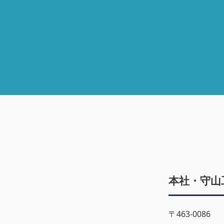
本社・守山
〒463-0086