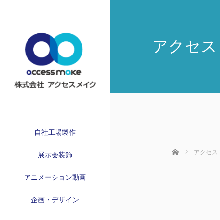
アクセス
自社工場製作
ホーム
アクセス
展示会装飾
アニメーション動画
企画・デザイン