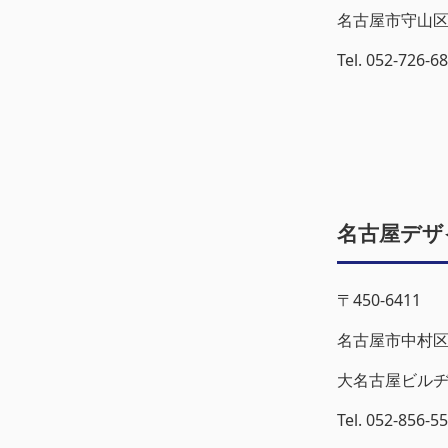
名古屋市守山区
Tel. 052-726-
名古屋デザ
〒450-6411
名古屋市中村区
大名古屋ビルヂ
Tel. 052-856-5