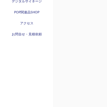
デジタルサイネージ
POP関連品SHOP
アクセス
お問合せ・見積依頼